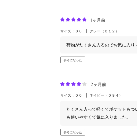
1ヶ月前
サイズ：００
グレー（０１２）
荷物がたくさん入るのでお気に入り
参考になった
2ヶ月前
サイズ：００
ネイビー（０９４）
たくさん入って軽くてポケットもつ
も使いやすくて気に入りました。
参考になった