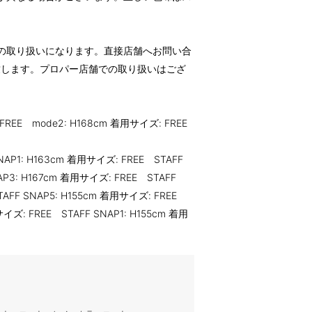
の取り扱いになります。直接店舗へお問い合
致します。プロパー店舗での取り扱いはござ
FREE mode2: H168cm 着用サイズ: FREE
NAP1: H163cm 着用サイズ: FREE STAFF
AP3: H167cm 着用サイズ: FREE STAFF
TAFF SNAP5: H155cm 着用サイズ: FREE
ズ: FREE STAFF SNAP1: H155cm 着用