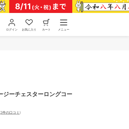
ログイン
お気に入り
カート
メニュー
ージーチェスターロングコー
(
2件の口コミ
)