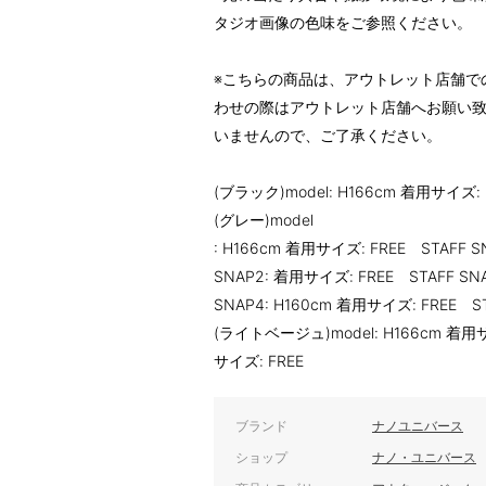
タジオ画像の色味をご参照ください。
※こちらの商品は、アウトレット店舗で
わせの際はアウトレット店舗へお願い
いませんので、ご了承ください。
(ブラック)model: H166cm 着用サイズ: 
(グレー)model
: H166cm 着用サイズ: FREE STAFF S
SNAP2: 着用サイズ: FREE STAFF SN
SNAP4: H160cm 着用サイズ: FREE S
(ライトベージュ)model: H166cm 着用サイ
サイズ: FREE
ブランド
ナノユニバース
ショップ
ナノ・ユニバース