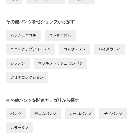
その他パンツを他ショップから探す
ムッシュニコル
コムサイズム
ニコルクラブフォーメン
コムサ・メン
ハイダウェイ
シフォン
マッキントッシュ ロンドン
アミナコレクション
その他パンツを関連カテゴリから探す
パンツ
デニムパンツ
カーゴパンツ
チノパンツ
スラックス