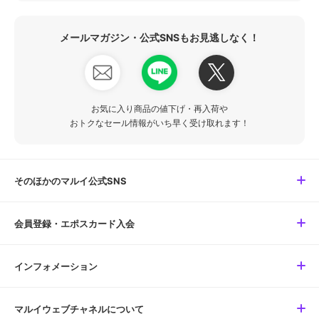
メールマガジン・公式SNSもお見逃しなく！
お気に入り商品の値下げ・再入荷や
おトクなセール情報がいち早く受け取れます！
そのほかのマルイ公式SNS
会員登録・エポスカード入会
インフォメーション
マルイウェブチャネルについて