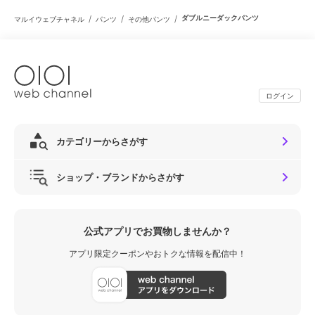
/
/
/
ダブルニーダックパンツ
マルイウェブチャネル
パンツ
その他パンツ
ログイン
カテゴリーからさがす
ショップ・ブランドからさがす
公式アプリでお買物しませんか？
アプリ限定クーポンやおトクな情報を配信中！