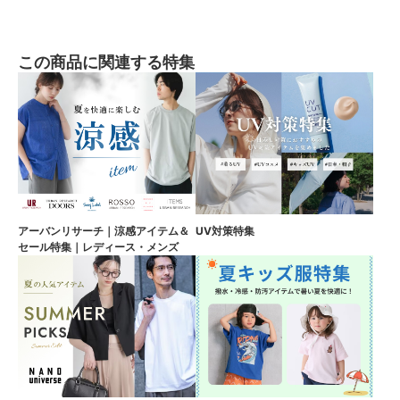
この商品に関連する特集
アーバンリサーチ｜涼感アイテム＆
UV対策特集
セール特集｜レディース・メンズ