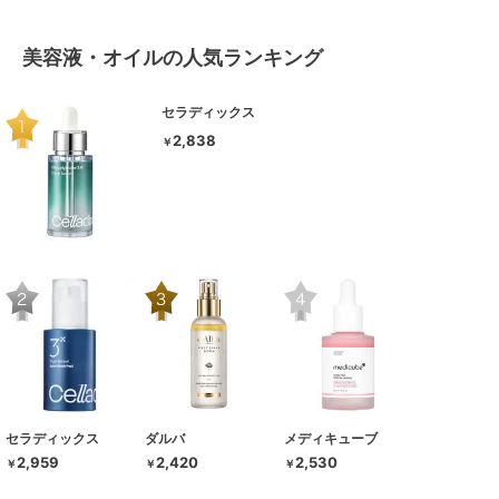
美容液・オイルの人気ランキング
セラディックス
2,838
￥
セラディックス
ダルバ
メディキューブ
2,959
2,420
2,530
￥
￥
￥