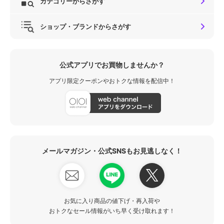
カテゴリーからさがす
ショップ・ブランドからさがす
公式アプリでお買物しませんか？
アプリ限定クーポンやおトクな情報を配信中！
メールマガジン・公式SNSもお見逃しなく！
お気に入り商品の値下げ・再入荷や
おトクなセール情報がいち早く受け取れます！