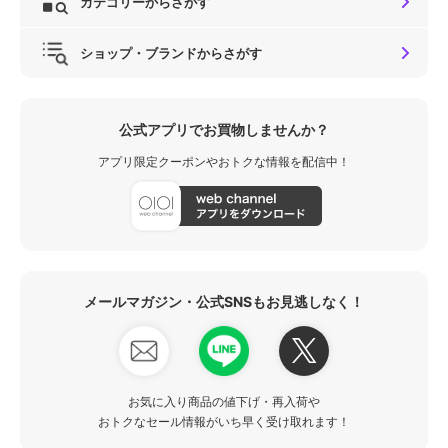
カテゴリーからさがす
ショップ・ブランドからさがす
公式アプリでお買物しませんか？
アプリ限定クーポンやおトクな情報を配信中！
メールマガジン・公式SNSもお見逃しなく！
お気に入り商品の値下げ・再入荷や
おトクなセール情報がいち早く受け取れます！