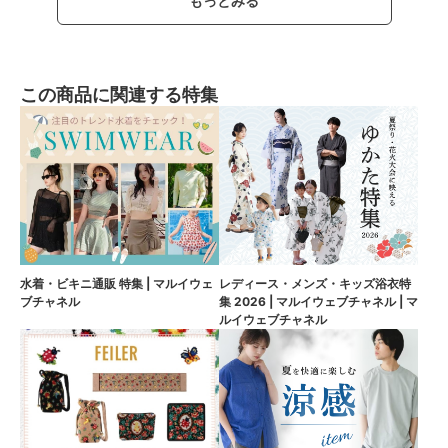
もっとみる
この商品に関連する特集
水着・ビキニ通販 特集 | マルイウェ
レディース・メンズ・キッズ浴衣特
ブチャネル
集 2026 | マルイウェブチャネル | マ
ルイウェブチャネル