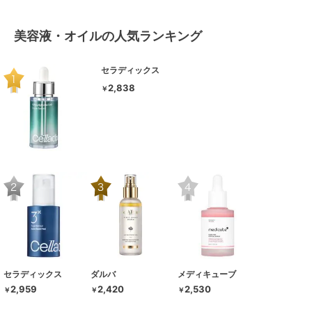
美容液・オイルの人気ランキング
セラディックス
2,838
￥
セラディックス
ダルバ
メディキューブ
2,959
2,420
2,530
￥
￥
￥