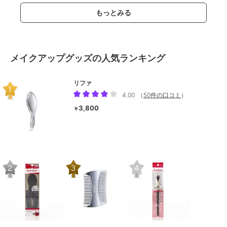
もっとみる
メイクアップグッズの人気ランキング
リファ
4.00
（
50件の口コミ
）
3,800
￥