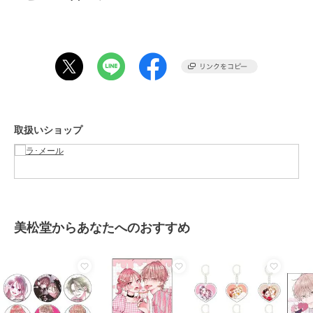
素材
-
商品のお取り扱い方法
原産国
-
取扱いショップ
美松堂からあなたへのおすすめ