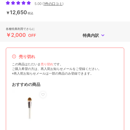
5.00
(
1件の口コミ
)
12,650
￥
税込
各種特典利用でさらに
￥2,000
OFF
特典内訳
売り切れ
この商品はただいま
売り切れ
です。
ご購入希望の方は、再入荷お知らせメールをご登録ください。
※再入荷お知らせメールは一部の商品のみ登録できます。
おすすめの商品