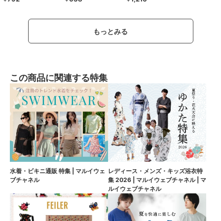
もっとみる
この商品に関連する特集
水着・ビキニ通販 特集 | マルイウェ
レディース・メンズ・キッズ浴衣特
ブチャネル
集 2026 | マルイウェブチャネル | マ
ルイウェブチャネル