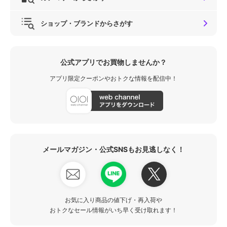
ショップ・ブランドからさがす
公式アプリでお買物しませんか？
アプリ限定クーポンやおトクな情報を配信中！
メールマガジン・公式SNSもお見逃しなく！
お気に入り商品の値下げ・再入荷や
おトクなセール情報がいち早く受け取れます！