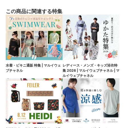
この商品に関連する特集
水着・ビキニ通販 特集 | マルイウェ
レディース・メンズ・キッズ浴衣特
ブチャネル
集 2026 | マルイウェブチャネル | マ
ルイウェブチャネル