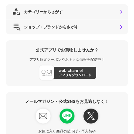
カテゴリーからさがす
ショップ・ブランドからさがす
公式アプリでお買物しませんか？
アプリ限定クーポンやおトクな情報を配信中！
メールマガジン・公式SNSもお見逃しなく！
お気に入り商品の値下げ・再入荷や