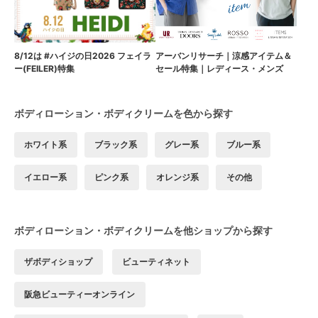
8/12は #ハイジの日2026 フェイラ
アーバンリサーチ｜涼感アイテム＆
ー(FEILER)特集
セール特集｜レディース・メンズ
ボディローション・ボディクリームを色から探す
ホワイト系
ブラック系
グレー系
ブルー系
イエロー系
ピンク系
オレンジ系
その他
ボディローション・ボディクリームを他ショップから探す
ザボディショップ
ビューティネット
阪急ビューティーオンライン