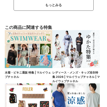
もっとみる
この商品に関連する特集
水着・ビキニ通販 特集 | マルイウェ
レディース・メンズ・キッズ浴衣特
ブチャネル
集 2026 | マルイウェブチャネル | マ
ルイウェブチャネル