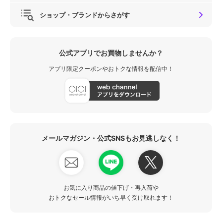
ショップ・ブランドからさがす
公式アプリでお買物しませんか？
アプリ限定クーポンやおトクな情報を配信中！
メールマガジン・公式SNSもお見逃しなく！
お気に入り商品の値下げ・再入荷や
おトクなセール情報がいち早く受け取れます！