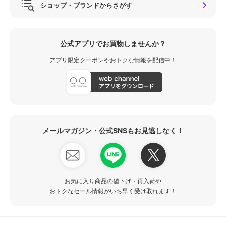
ショップ・ブランドからさがす
公式アプリでお買物しませんか？
アプリ限定クーポンやおトクな情報を配信中！
メールマガジン・公式SNSもお見逃しなく！
お気に入り商品の値下げ・再入荷や
おトクなセール情報がいち早く受け取れます！