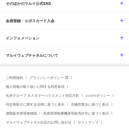
そのほかのマルイ公式SNS
会員登録・エポスカード入会
インフォメーション
マルイウェブチャネルについて
ご利用規約
プライバシーポリシー
個人情報の取り扱いに関する同意条項
丸井グループ カスタマーハラスメント対応方針
cookieポリシー
特定商取引に関する法律に基づく表示
古物営業法に基づく表示
酒類販売管理者標識
高度管理医療機器等販売許可に基づく表示
マルイウェブチャネル出店のお問い合わせ
サイトマップ