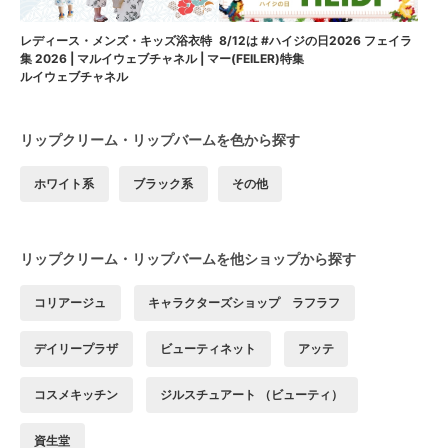
8/12は #ハイジの日2026 フェイラ
レディース・メンズ・キッズ浴衣特
ー(FEILER)特集
集 2026 | マルイウェブチャネル | マ
ルイウェブチャネル
リップクリーム・リップバームを色から探す
ホワイト系
ブラック系
その他
リップクリーム・リップバームを他ショップから探す
コリアージュ
キャラクターズショップ ラフラフ
デイリープラザ
ビューティネット
アッテ
コスメキッチン
ジルスチュアート （ビューティ）
資生堂