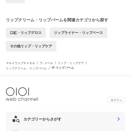
リップクリーム・リップバームを関連カテゴリから探す
口紅・リップグロス
リップライナー・リップベース
その他リップ・リップケア
/
/
/
マルイウェブチャネル
ラ･メール
リップ・リップケア
/
ザ･リップ バーム
リップクリーム・リップバーム
ログイン
カテゴリーからさがす