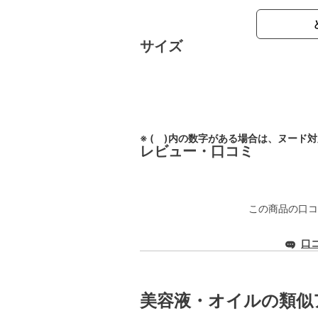
サイズ
※ ( )内の数字がある場合は、ヌード
レビュー・口コミ
この商品の口コ
口
美容液・オイルの類似