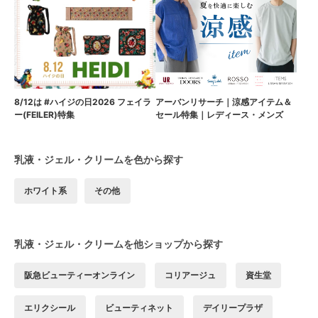
8/12は #ハイジの日2026 フェイラ
アーバンリサーチ｜涼感アイテム＆
ー(FEILER)特集
セール特集｜レディース・メンズ
乳液・ジェル・クリームを色から探す
ホワイト系
その他
乳液・ジェル・クリームを他ショップから探す
阪急ビューティーオンライン
コリアージュ
資生堂
エリクシール
ビューティネット
デイリープラザ