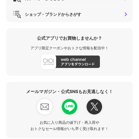
ショップ・ブランドからさがす
公式アプリでお買物しませんか？
アプリ限定クーポンやおトクな情報を配信中！
メールマガジン・公式SNSもお見逃しなく！
お気に入り商品の値下げ・再入荷や
おトクなセール情報がいち早く受け取れます！