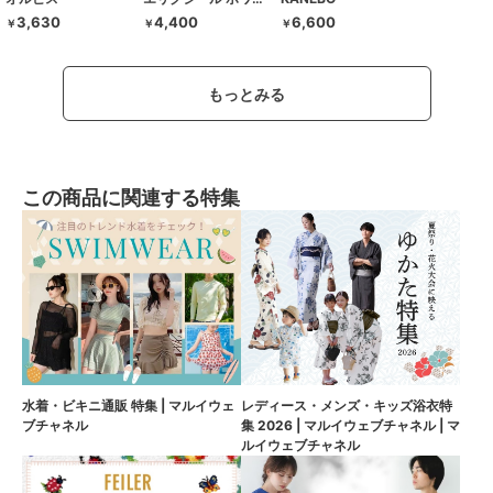
3,630
4,400
6,600
￥
￥
￥
もっとみる
この商品に関連する特集
水着・ビキニ通販 特集 | マルイウェ
レディース・メンズ・キッズ浴衣特
ブチャネル
集 2026 | マルイウェブチャネル | マ
ルイウェブチャネル