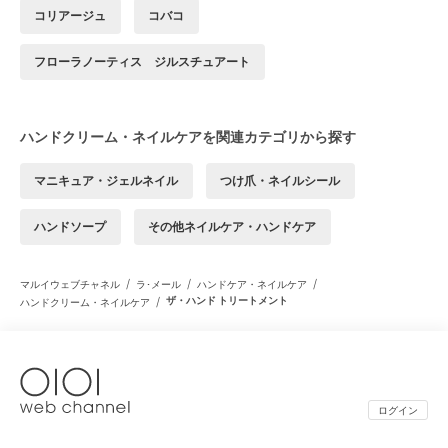
コリアージュ
コバコ
フローラノーティス ジルスチュアート
ハンドクリーム・ネイルケアを関連カテゴリから探す
マニキュア・ジェルネイル
つけ爪・ネイルシール
ハンドソープ
その他ネイルケア・ハンドケア
/
/
/
マルイウェブチャネル
ラ･メール
ハンドケア・ネイルケア
/
ザ・ハンド トリートメント
ハンドクリーム・ネイルケア
ログイン