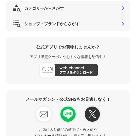
カテゴリーからさがす
ショップ・ブランドからさがす
公式アプリでお買物しませんか？
アプリ限定クーポンやおトクな情報を配信中！
メールマガジン・公式SNSもお見逃しなく！
お気に入り商品の値下げ・再入荷や
おトクなセール情報がいち早く受け取れます！