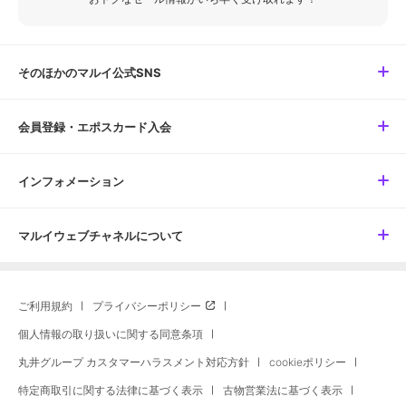
そのほかのマルイ公式SNS
会員登録・エポスカード入会
インフォメーション
マルイウェブチャネルについて
ご利用規約
プライバシーポリシー
個人情報の取り扱いに関する同意条項
丸井グループ カスタマーハラスメント対応方針
cookieポリシー
特定商取引に関する法律に基づく表示
古物営業法に基づく表示