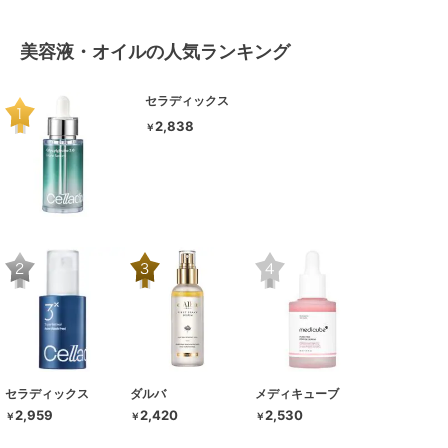
美容液・オイルの人気ランキング
セラディックス
2,838
￥
セラディックス
ダルバ
メディキューブ
2,959
2,420
2,530
￥
￥
￥