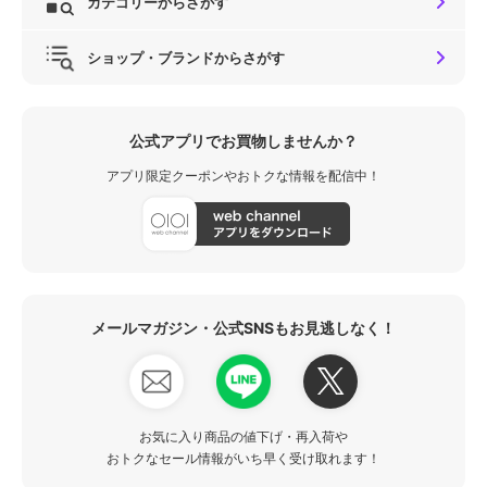
カテゴリーからさがす
ショップ・ブランドからさがす
公式アプリでお買物しませんか？
アプリ限定クーポンやおトクな情報を配信中！
メールマガジン・公式SNSもお見逃しなく！
お気に入り商品の値下げ・再入荷や
おトクなセール情報がいち早く受け取れます！