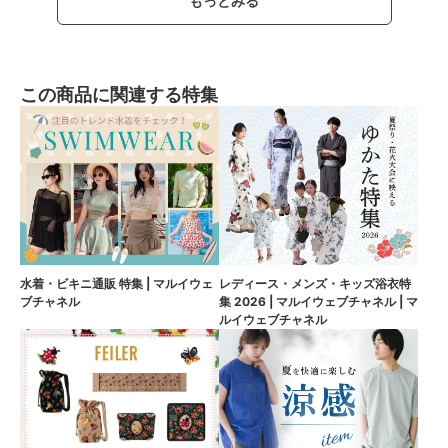
もっとみる
この商品に関連する特集
水着・ビキニ通販 特集 | マルイウェ
レディース・メンズ・キッズ浴衣特
ブチャネル
集 2026 | マルイウェブチャネル | マ
ルイウェブチャネル