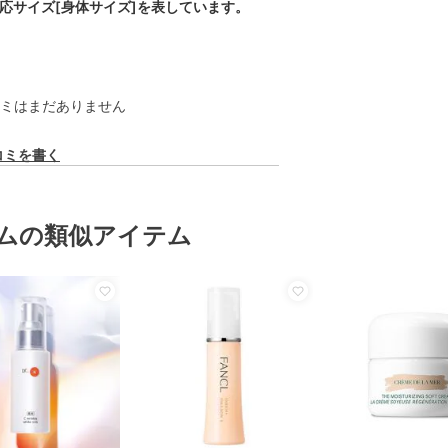
対応サイズ[身体サイズ]を表しています。
ミはまだありません
コミを書く
ムの類似アイテム