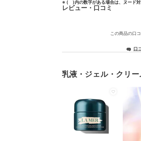
※ ( )内の数字がある場合は、ヌード
レビュー・口コミ
この商品の口コ
口
乳液・ジェル・クリー