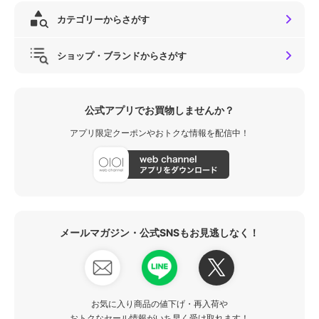
カテゴリーからさがす
ショップ・ブランドからさがす
公式アプリでお買物しませんか？
アプリ限定クーポンやおトクな情報を配信中！
メールマガジン・公式SNSもお見逃しなく！
お気に入り商品の値下げ・再入荷や
おトクなセール情報がいち早く受け取れます！