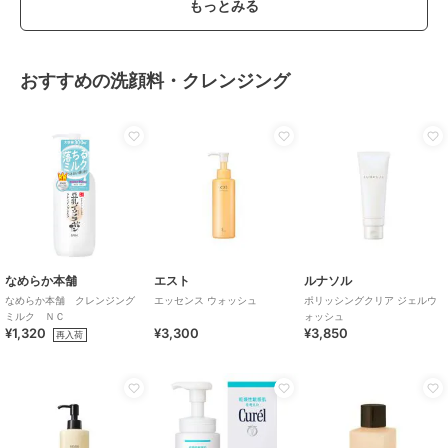
もっとみる
おすすめの洗顔料・クレンジング
なめらか本舗
エスト
ルナソル
なめらか本舗 クレンジング
エッセンス ウォッシュ
ポリッシングクリア ジェルウ
ミルク ＮＣ
ォッシュ
¥1,320
¥3,300
¥3,850
再入荷