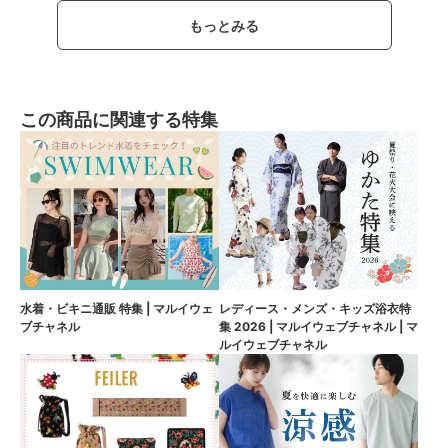
もっとみる
この商品に関連する特集
水着・ビキニ通販 特集 | マルイウェ
レディース・メンズ・キッズ浴衣特
ブチャネル
集 2026 | マルイウェブチャネル | マ
ルイウェブチャネル