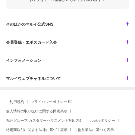
そのほかのマルイ公式SNS
会員登録・エポスカード入会
インフォメーション
マルイウェブチャネルについて
ご利用規約
プライバシーポリシー
個人情報の取り扱いに関する同意条項
丸井グループ カスタマーハラスメント対応方針
cookieポリシー
特定商取引に関する法律に基づく表示
古物営業法に基づく表示