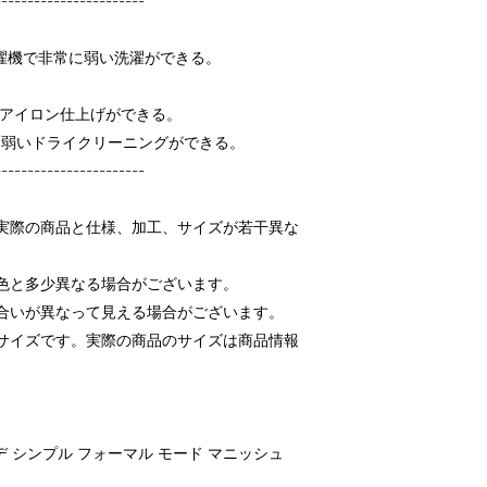
-----------------------
濯機で非常に弱い洗濯ができる。
てアイロン仕上げができる。
る弱いドライクリーニングができる。
-----------------------
実際の商品と仕様、加工、サイズが若干異な
色と多少異なる場合がございます。
合いが異なって見える場合がございます。
サイズです。実際の商品のサイズは商品情報
ーデ シンプル フォーマル モード マニッシュ