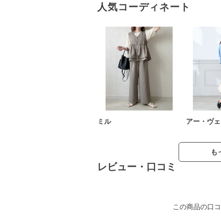
人気コーディネート
ミル
アー・ヴェ
も
レビュー・口コミ
この商品の口コ