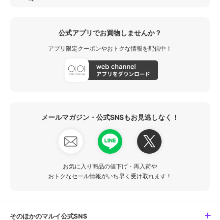
公式アプリでお買物しませんか？
アプリ限定クーポンやおトクな情報を配信中！
メールマガジン・公式SNSもお見逃しなく！
お気に入り商品の値下げ・再入荷や
おトクなセール情報がいち早く受け取れます！
そのほかのマルイ公式SNS