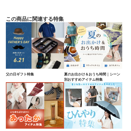
この商品に関連する特集
父の日ギフト特集
夏のお出かけ＆おうち時間｜シーン
別おすすめアイテム特集