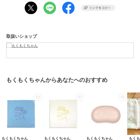
取扱いショップ
もくもくちゃんからあなたへのおすすめ
もくもくちゃん
もくもくちゃん
もくもくちゃん
もく