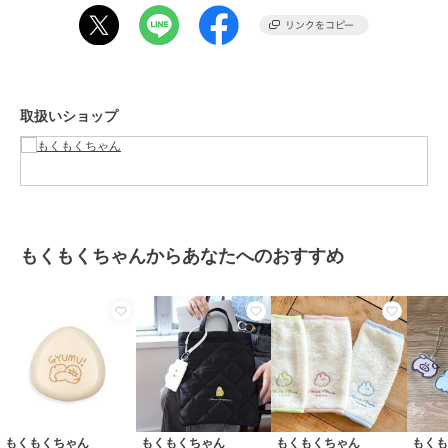
取扱いショップ
もくもくちゃんからあなたへのおすすめ
もくもくちゃん
もくもくちゃん
もくもくちゃん
もく