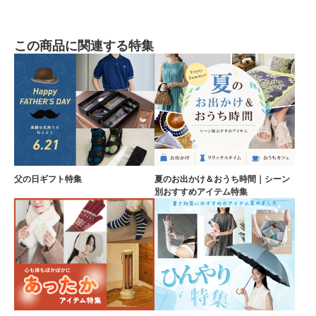
この商品に関連する特集
父の日ギフト特集
夏のお出かけ＆おうち時間｜シーン
別おすすめアイテム特集