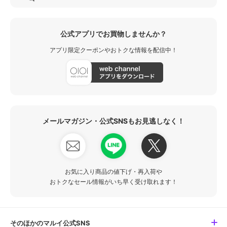
公式アプリでお買物しませんか？
アプリ限定クーポンやおトクな情報を配信中！
メールマガジン・公式SNSもお見逃しなく！
お気に入り商品の値下げ・再入荷や
おトクなセール情報がいち早く受け取れます！
そのほかのマルイ公式SNS