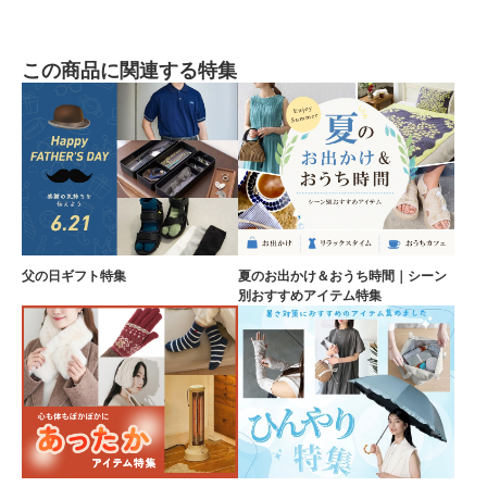
この商品に関連する特集
父の日ギフト特集
夏のお出かけ＆おうち時間｜シーン
別おすすめアイテム特集