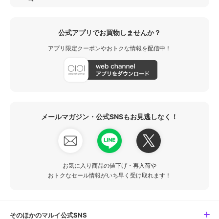
公式アプリでお買物しませんか？
アプリ限定クーポンやおトクな情報を配信中！
メールマガジン・公式SNSもお見逃しなく！
お気に入り商品の値下げ・再入荷や
おトクなセール情報がいち早く受け取れます！
そのほかのマルイ公式SNS