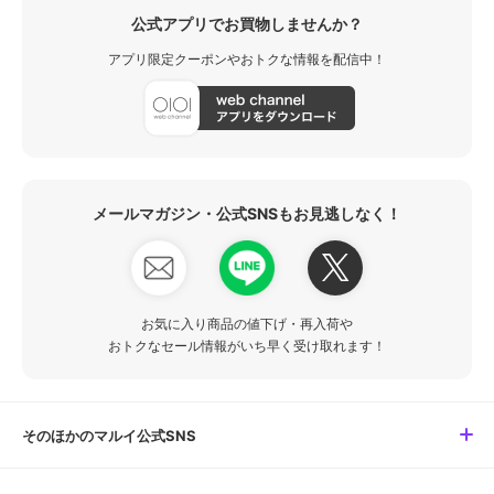
公式アプリでお買物しませんか？
アプリ限定クーポンやおトクな情報を配信中！
メールマガジン・公式SNSもお見逃しなく！
お気に入り商品の値下げ・再入荷や
おトクなセール情報がいち早く受け取れます！
そのほかのマルイ公式SNS