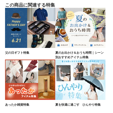
この商品に関連する特集
父の日ギフト特集
夏のお出かけ＆おうち時間｜シーン
別おすすめアイテム特集
あったか雑貨特集
夏を快適に過ごす ひんやり特集