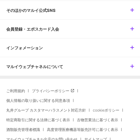
そのほかのマルイ公式SNS
会員登録・エポスカード入会
インフォメーション
マルイウェブチャネルについて
ご利用規約
プライバシーポリシー
個人情報の取り扱いに関する同意条項
丸井グループ カスタマーハラスメント対応方針
cookieポリシー
特定商取引に関する法律に基づく表示
古物営業法に基づく表示
酒類販売管理者標識
高度管理医療機器等販売許可に基づく表示
マルイウェブチャネル出店のお問い合わせ
サイトマップ