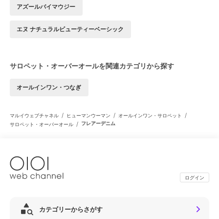
アズールバイマウジー
エヌ ナチュラルビューティーベーシック
サロペット・オーバーオールを関連カテゴリから探す
オールインワン・つなぎ
/
/
/
マルイウェブチャネル
ヒューマンウーマン
オールインワン・サロペット
/
フレアーデニム
サロペット・オーバーオール
ログイン
カテゴリーからさがす