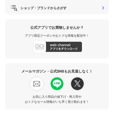
ショップ・ブランドからさがす
公式アプリでお買物しませんか？
アプリ限定クーポンやおトクな情報を配信中！
メールマガジン・公式SNSもお見逃しなく！
お気に入り商品の値下げ・再入荷や
おトクなセール情報がいち早く受け取れます！