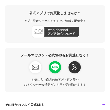
公式アプリでお買物しませんか？
アプリ限定クーポンやおトクな情報を配信中！
メールマガジン・公式SNSもお見逃しなく！
お気に入り商品の値下げ・再入荷や
おトクなセール情報がいち早く受け取れます！
そのほかのマルイ公式SNS