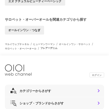
エヌ ナチュラルビューティーベーシック
サロペット・オーバーオールを関連カテゴリから探す
オールインワン・つなぎ
/
/
/
マルイウェブチャネル
ヒューマンウーマン
オールインワン・サロペット
/
フレアーデニム
サロペット・オーバーオール
ログイン
カテゴリーからさがす
ショップ・ブランドからさがす