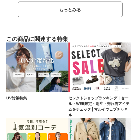
もっとみる
この商品に関連する特集
UV対策特集
セレクトショップランキング｜セー
ル・WEB限定・別注・売れ筋アイテ
ムをチェック | マルイウェブチャネ
ル