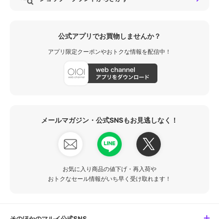
公式アプリでお買物しませんか？
アプリ限定クーポンやおトクな情報を配信中！
メールマガジン・公式SNSもお見逃しなく！
お気に入り商品の値下げ・再入荷や
おトクなセール情報がいち早く受け取れます！
そのほかのマルイ公式SNS