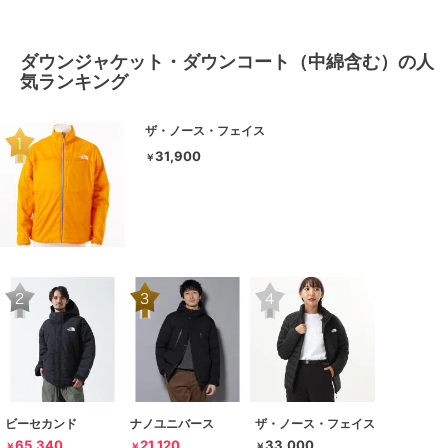
ダウンジャケット・ダウンコート（中綿含む）の人
気ランキング
ザ・ノース・フェイス
31,900
￥
ビーセカンド
ナノユニバース
ザ・ノース・フェイス
65,340
21,120
33,000
￥
￥
￥