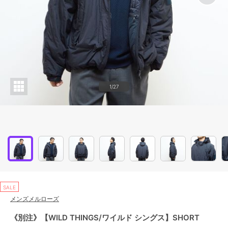
1/27
SALE
メンズメルローズ
《別注》【WILD THINGS/ワイルド シングス】SHORT