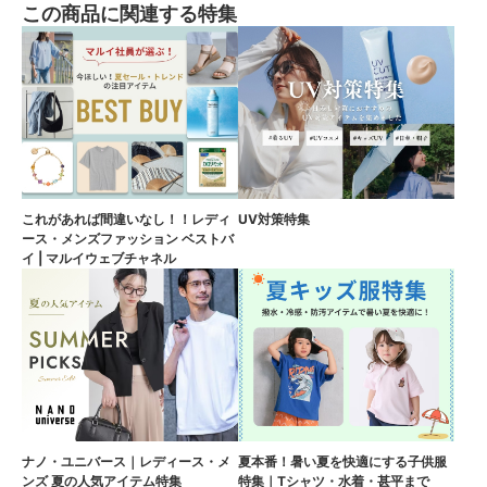
この商品に関連する特集
これがあれば間違いなし！！レディ
UV対策特集
ース・メンズファッション ベストバ
イ | マルイウェブチャネル
ナノ・ユニバース｜レディース・メ
夏本番！暑い夏を快適にする子供服
ンズ 夏の人気アイテム特集
特集｜Tシャツ・水着・甚平まで