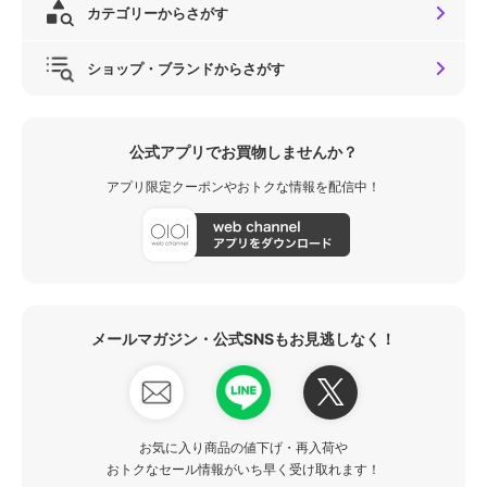
カテゴリーからさがす
ショップ・ブランドからさがす
公式アプリでお買物しませんか？
アプリ限定クーポンやおトクな情報を配信中！
メールマガジン・公式SNSもお見逃しなく！
お気に入り商品の値下げ・再入荷や
おトクなセール情報がいち早く受け取れます！