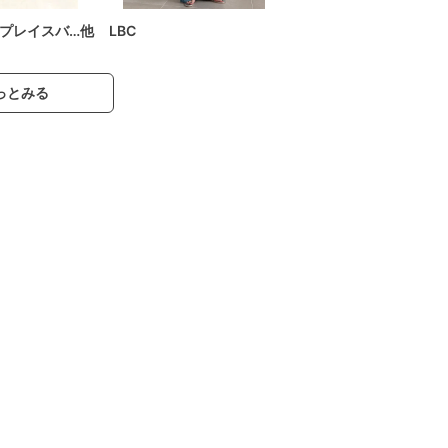
プレイスバ…他
LBC
っとみる