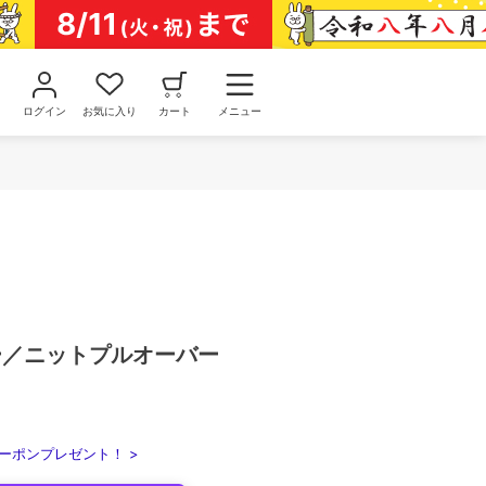
ログイン
お気に入り
カート
メニュー
マリー／ニットプルオーバー
ーポンプレゼント！ >