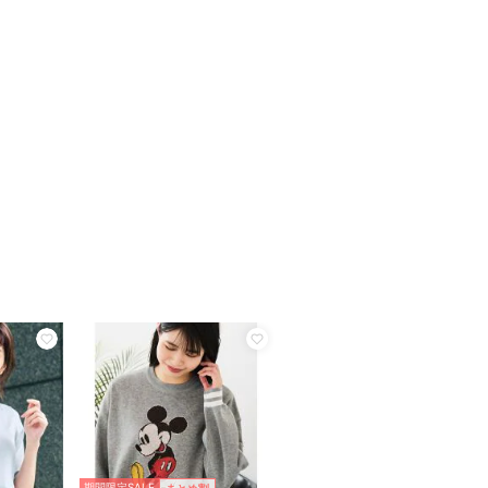
期間限定SALE