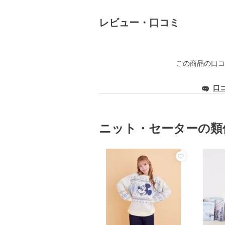
レビュー・口コミ
この商品の口コ
口
ニット・セーターの類