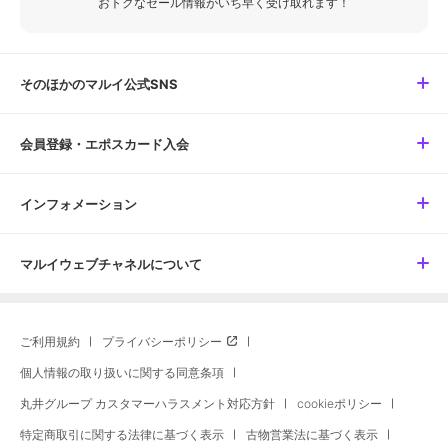
おトクなセール情報がいち早く受け取れます！
そのほかのマルイ公式SNS
会員登録・エポスカード入会
インフォメーション
マルイウェブチャネルについて
ご利用規約
プライバシーポリシー
個人情報の取り扱いに関する同意条項
丸井グループ カスタマーハラスメント対応方針
cookieポリシー
特定商取引に関する法律に基づく表示
古物営業法に基づく表示