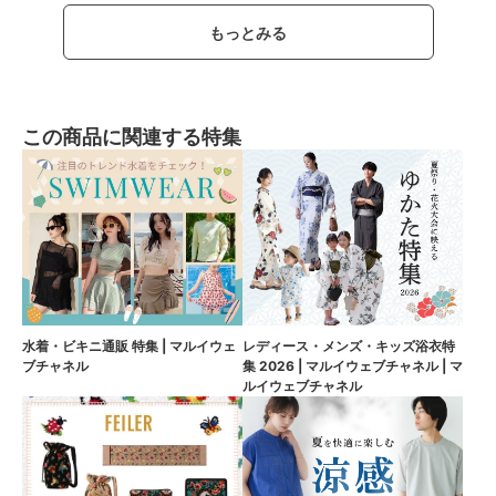
もっとみる
この商品に関連する特集
水着・ビキニ通販 特集 | マルイウェ
レディース・メンズ・キッズ浴衣特
ブチャネル
集 2026 | マルイウェブチャネル | マ
ルイウェブチャネル