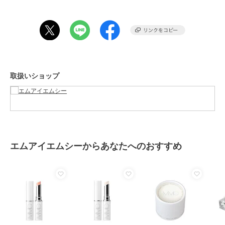
取扱いショップ
エムアイエムシーからあなたへのおすすめ