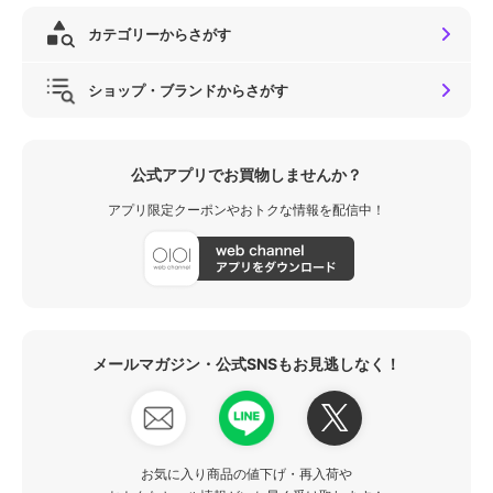
カテゴリーからさがす
ショップ・ブランドからさがす
公式アプリでお買物しませんか？
アプリ限定クーポンやおトクな情報を配信中！
メールマガジン・公式SNSもお見逃しなく！
お気に入り商品の値下げ・再入荷や