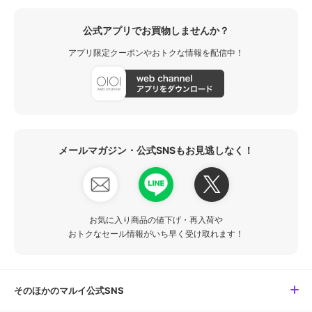
公式アプリでお買物しませんか？
アプリ限定クーポンやおトクな情報を配信中！
メールマガジン・公式SNSもお見逃しなく！
お気に入り商品の値下げ・再入荷や
おトクなセール情報がいち早く受け取れます！
そのほかのマルイ公式SNS