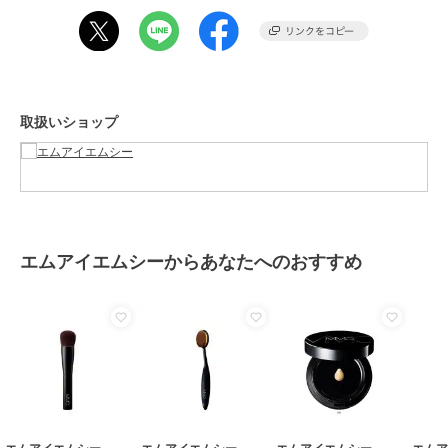
商品のお取り扱い方法
原産国
-
取扱いショップ
エムアイエムシーからあなたへのおすすめ