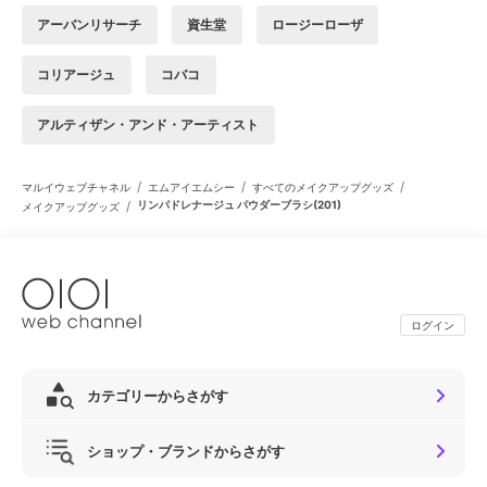
アーバンリサーチ
資生堂
ロージーローザ
コリアージュ
コバコ
アルティザン・アンド・アーティスト
/
/
/
マルイウェブチャネル
エムアイエムシー
すべてのメイクアップグッズ
/
リンパドレナージュ パウダーブラシ(201)
メイクアップグッズ
ログイン
カテゴリーからさがす
ショップ・ブランドからさがす