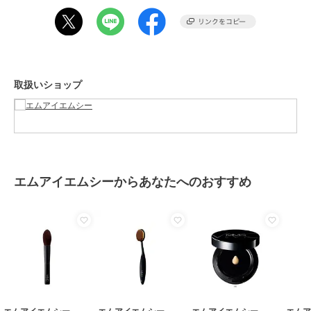
素材
-
商品のお取り扱い方法
原産国
-
取扱いショップ
エムアイエムシーからあなたへのおすすめ