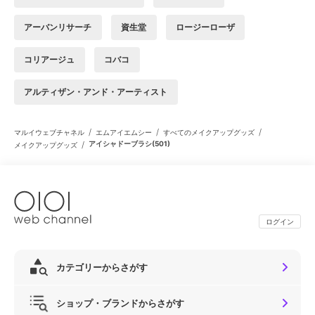
アーバンリサーチ
資生堂
ロージーローザ
コリアージュ
コバコ
アルティザン・アンド・アーティスト
/
/
/
マルイウェブチャネル
エムアイエムシー
すべてのメイクアップグッズ
/
アイシャドーブラシ(501)
メイクアップグッズ
ログイン
カテゴリーからさがす
ショップ・ブランドからさがす