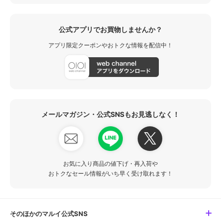
公式アプリでお買物しませんか？
アプリ限定クーポンやおトクな情報を配信中！
メールマガジン・公式SNSもお見逃しなく！
お気に入り商品の値下げ・再入荷や
おトクなセール情報がいち早く受け取れます！
そのほかのマルイ公式SNS