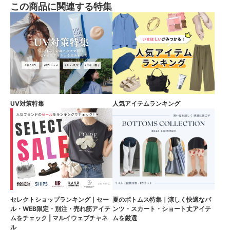
この商品に関連する特集
UV対策特集
人気アイテムランキング
セレクトショップランキング｜セー
夏のボトムス特集｜涼しく快適なパ
ル・WEB限定・別注・売れ筋アイテ
ンツ・スカート・ショート丈アイテ
ムをチェック | マルイウェブチャネ
ムを厳選
ル