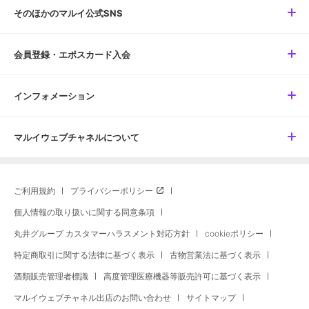
そのほかのマルイ公式SNS
会員登録・エポスカード入会
インフォメーション
マルイウェブチャネルについて
ご利用規約
プライバシーポリシー
個人情報の取り扱いに関する同意条項
丸井グループ カスタマーハラスメント対応方針
cookieポリシー
特定商取引に関する法律に基づく表示
古物営業法に基づく表示
酒類販売管理者標識
高度管理医療機器等販売許可に基づく表示
マルイウェブチャネル出店のお問い合わせ
サイトマップ