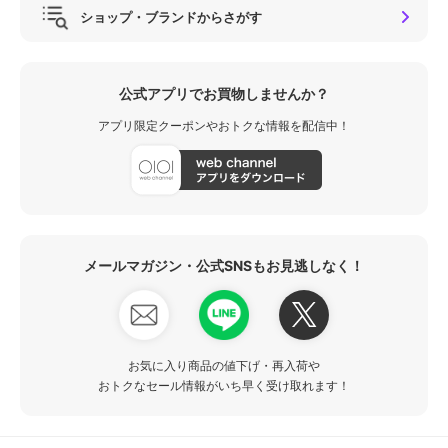
ショップ・ブランドからさがす
公式アプリでお買物しませんか？
アプリ限定クーポンやおトクな情報を配信中！
メールマガジン・公式SNSもお見逃しなく！
お気に入り商品の値下げ・再入荷や
おトクなセール情報がいち早く受け取れます！