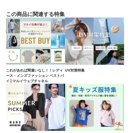
この商品に関連する特集
これがあれば間違いなし！！レディ
UV対策特集
ース・メンズファッション ベストバ
イ | マルイウェブチャネル