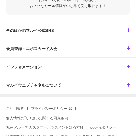
おトクなセール情報がいち早く受け取れます！
そのほかのマルイ公式SNS
会員登録・エポスカード入会
インフォメーション
マルイウェブチャネルについて
ご利用規約
プライバシーポリシー
個人情報の取り扱いに関する同意条項
丸井グループ カスタマーハラスメント対応方針
cookieポリシー