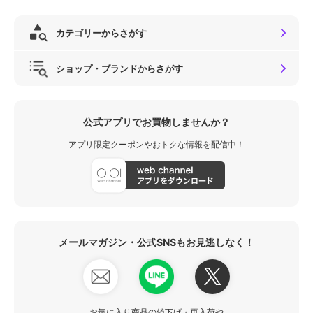
カテゴリーからさがす
ショップ・ブランドからさがす
公式アプリでお買物しませんか？
アプリ限定クーポンやおトクな情報を配信中！
メールマガジン・公式SNSもお見逃しなく！
お気に入り商品の値下げ・再入荷や