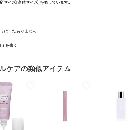
対応サイズ[身体サイズ]を表しています。
ミはまだありません
コミを書く
ルケアの類似アイテム