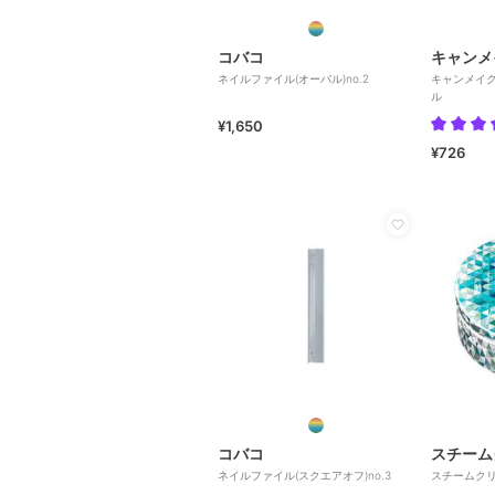
コバコ
キャンメ
ネイルファイル(オーバル)no.2
キャンメイ
ル
¥1,650
¥726
コバコ
スチーム
ネイルファイル(スクエアオフ)no.3
スチームクリ