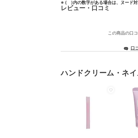
※ ( )内の数字がある場合は、ヌード
レビュー・口コミ
この商品の口コ
口
ハンドクリーム・ネイ