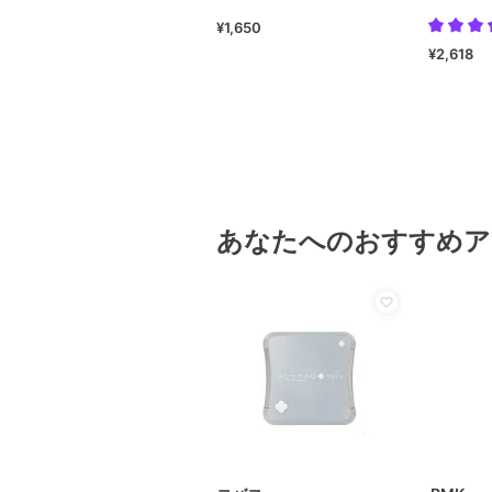
¥1,650
¥2,618
あなたへのおすすめア