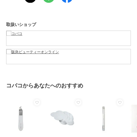
原産国
-
取扱いショップ
コバコからあなたへのおすすめ