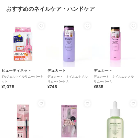
おすすめのネイルケア・ハンドケア
ビューティネット
デュカート
デュカート
BWジェルネイルリムーバーキ
デュカート ネイルエナメル
デュカート ネイルエナメル
ット
リムーバーＮＡ
リムーバーＡ
¥1,078
¥748
¥638