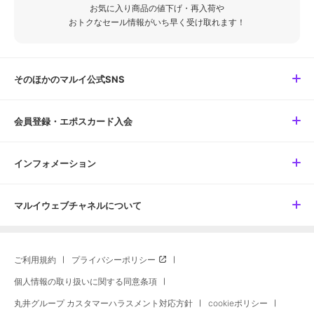
お気に入り商品の値下げ・再入荷や
おトクなセール情報がいち早く受け取れます！
そのほかのマルイ公式SNS
会員登録・エポスカード入会
インフォメーション
マルイウェブチャネルについて
ご利用規約
プライバシーポリシー
個人情報の取り扱いに関する同意条項
丸井グループ カスタマーハラスメント対応方針
cookieポリシー