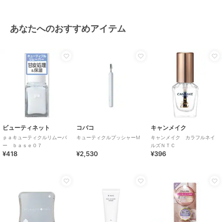
あなたへのおすすめアイテム
ビューティネット
コバコ
キャンメイク
ｐａキューティクルリムーバ
キューティクルプッシャーM
キャンメイク カラフルネイ
ー ｂａｓｅ０７
ルズＮＴＣ
¥418
¥2,530
¥396