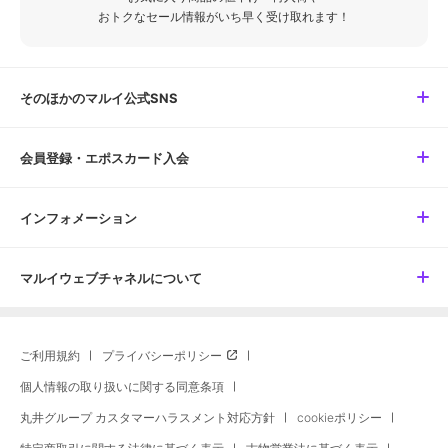
おトクなセール情報がいち早く受け取れます！
そのほかのマルイ公式SNS
会員登録・エポスカード入会
インフォメーション
マルイウェブチャネルについて
ご利用規約
プライバシーポリシー
個人情報の取り扱いに関する同意条項
丸井グループ カスタマーハラスメント対応方針
cookieポリシー