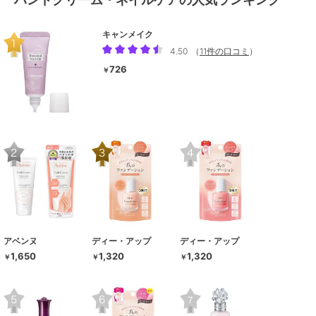
キャンメイク
4.50
（
11件の口コミ
）
726
￥
アベンヌ
ディー・アップ
ディー・アップ
1,650
1,320
1,320
￥
￥
￥