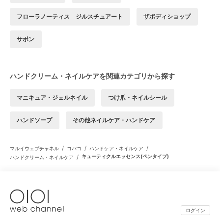
フローラノーティス ジルスチュアート
ザボディショップ
サボン
ハンドクリーム・ネイルケアを関連カテゴリから探す
マニキュア・ジェルネイル
つけ爪・ネイルシール
ハンドソープ
その他ネイルケア・ハンドケア
/
/
/
マルイウェブチャネル
コバコ
ハンドケア・ネイルケア
/
キューティクルエッセンス(ペンタイプ)
ハンドクリーム・ネイルケア
ログイン