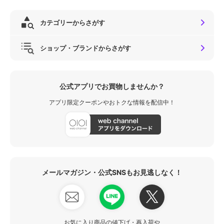
カテゴリーからさがす
ショップ・ブランドからさがす
公式アプリでお買物しませんか？
アプリ限定クーポンやおトクな情報を配信中！
メールマガジン・公式SNSもお見逃しなく！
お気に入り商品の値下げ・再入荷や