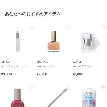
あなたへのおすすめアイテム
コバコ
ルナソル
コバコ
キューティクルニッパー
ネイルポリッシュ
ネイルケアセット
¥3,300
¥2,750
¥8,800