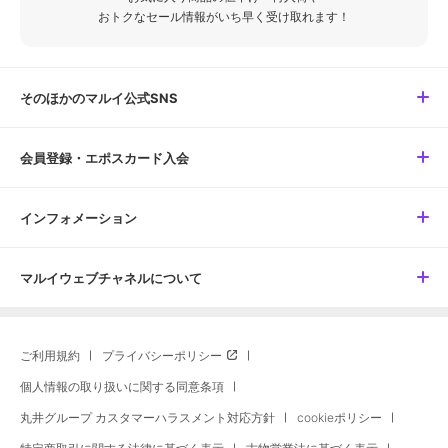
おトクなセール情報がいち早く受け取れます！
そのほかのマルイ公式SNS
会員登録・エポスカード入会
インフォメーション
マルイウェブチャネルについて
ご利用規約
プライバシーポリシー
個人情報の取り扱いに関する同意条項
丸井グループ カスタマーハラスメント対応方針
cookieポリシー