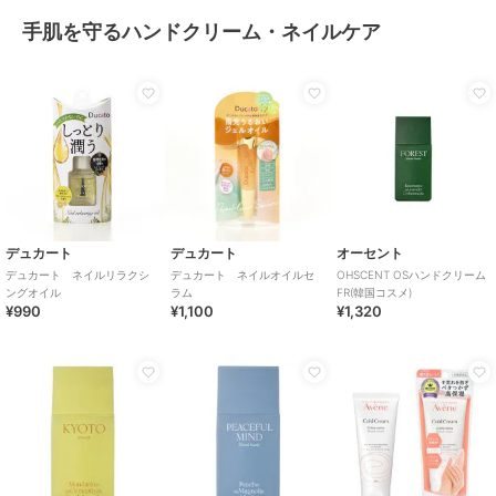
手肌を守るハンドクリーム・ネイルケア
デュカート
デュカート
オーセント
デュカート ネイルリラクシ
デュカート ネイルオイルセ
OHSCENT OSハンドクリーム
ングオイル
ラム
FR(韓国コスメ)
¥990
¥1,100
¥1,320