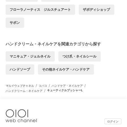
フローラノーティス ジルスチュアート
ザボディショップ
サボン
ハンドクリーム・ネイルケアを関連カテゴリから探す
マニキュア・ジェルネイル
つけ爪・ネイルシール
ハンドソープ
その他ネイルケア・ハンドケア
/
/
/
マルイウェブチャネル
コバコ
ハンドケア・ネイルケア
/
キューティクルプッシャーL
ハンドクリーム・ネイルケア
ログイン