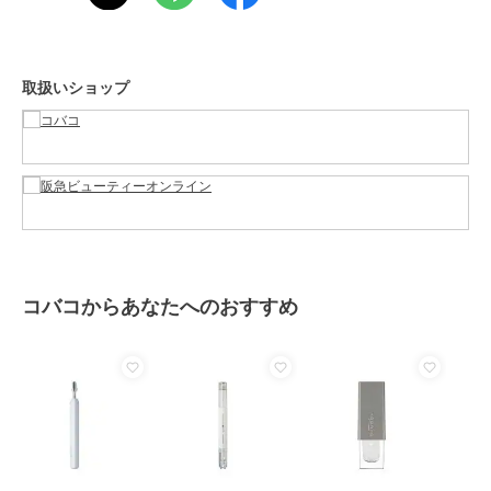
取扱いショップ
コバコからあなたへのおすすめ