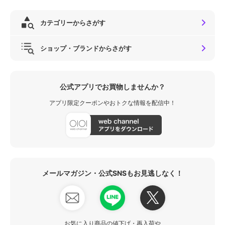
カテゴリーからさがす
ショップ・ブランドからさがす
公式アプリでお買物しませんか？
アプリ限定クーポンやおトクな情報を配信中！
メールマガジン・公式SNSもお見逃しなく！
お気に入り商品の値下げ・再入荷や