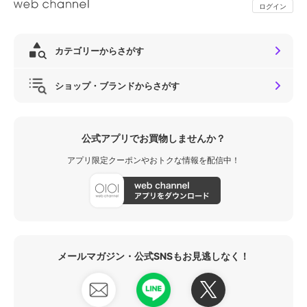
ログイン
カテゴリーからさがす
ショップ・ブランドからさがす
公式アプリでお買物しませんか？
アプリ限定クーポンやおトクな情報を配信中！
メールマガジン・公式SNSもお見逃しなく！