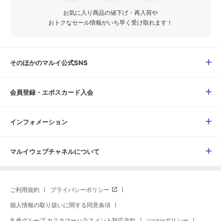
お気に入り商品の値下げ・再入荷や
おトクなセール情報がいち早く受け取れます！
そのほかのマルイ公式SNS
会員登録・エポスカード入会
インフォメーション
マルイウェブチャネルについて
ご利用規約
プライバシーポリシー
個人情報の取り扱いに関する同意条項
丸井グループ カスタマーハラスメント対応方針
cookieポリシー