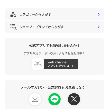
カテゴリーからさがす
ショップ・ブランドからさがす
公式アプリでお買物しませんか？
アプリ限定クーポンやおトクな情報を配信中！
メールマガジン・公式SNSもお見逃しなく！