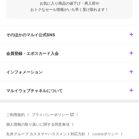
お気に入り商品の値下げ・再入荷や
おトクなセール情報がいち早く受け取れます！
そのほかのマルイ公式SNS
会員登録・エポスカード入会
インフォメーション
マルイウェブチャネルについて
ご利用規約
プライバシーポリシー
個人情報の取り扱いに関する同意条項
丸井グループ カスタマーハラスメント対応方針
cookieポリシー