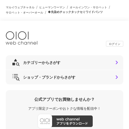
/
/
/
マルイウェブチャネル
ヒューマンウーマン
オールインワン・サロペット
/
◆先染めチェックタックセミワイドパンツ
サロペット・オーバーオール
ログイン
カテゴリーからさがす
ショップ・ブランドからさがす
公式アプリでお買物しませんか？
アプリ限定クーポンやおトクな情報を配信中！