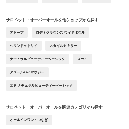
サロペット・オーバーオールを他ショップから探す
アドーア
ロデオクラウンズ ワイドボウル
ヘリンドットサイ
スタイルミキサー
ナチュラルビューティーベーシック
スライ
アズールバイマウジー
エヌ ナチュラルビューティーベーシック
サロペット・オーバーオールを関連カテゴリから探す
オールインワン・つなぎ