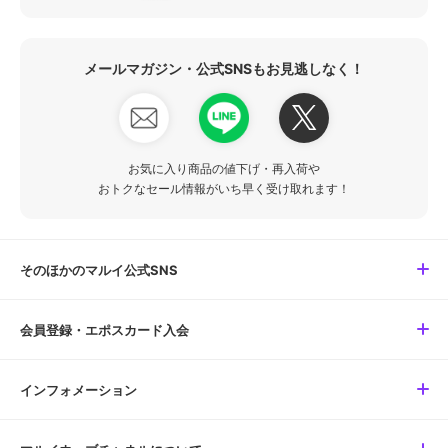
メールマガジン・公式SNSもお見逃しなく！
お気に入り商品の値下げ・再入荷や
おトクなセール情報がいち早く受け取れます！
そのほかのマルイ公式SNS
会員登録・エポスカード入会
インフォメーション