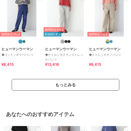
期間限定SALE
期間限定SALE
¥1888ｸｰﾎﾟﾝ
期間限定SALE
ヒューマンウーマン
ヒューマンウーマン
ヒューマンウーマン
◆コットンギャバパンツ
◆ナイロンタスランストレッ
◆ストレッチチノパンツ
チパンツ
¥8,415
¥13,416
¥8,415
もっとみる
あなたへのおすすめアイテム