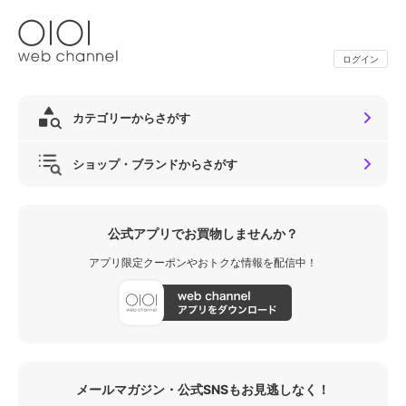
ログイン
カテゴリーからさがす
ショップ・ブランドからさがす
公式アプリでお買物しませんか？
アプリ限定クーポンやおトクな情報を配信中！
メールマガジン・公式SNSもお見逃しなく！