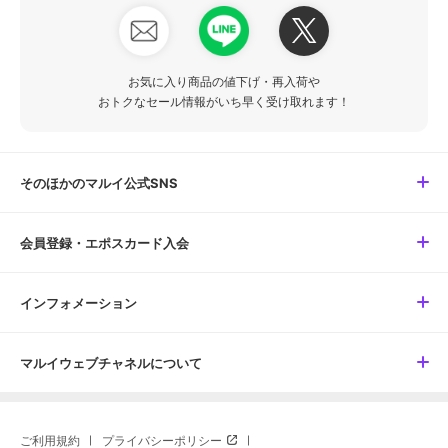
お気に入り商品の値下げ・再入荷や
おトクなセール情報がいち早く受け取れます！
そのほかのマルイ公式SNS
会員登録・エポスカード入会
インフォメーション
マルイウェブチャネルについて
ご利用規約
プライバシーポリシー