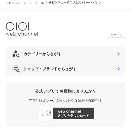
/
◆ピケスエードスリムストレートパンツ
サロペット・オーバーオール
ログイン
カテゴリーからさがす
ショップ・ブランドからさがす
公式アプリでお買物しませんか？
アプリ限定クーポンやおトクな情報を配信中！