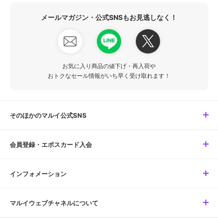
メールマガジン・公式SNSもお見逃しなく！
お気に入り商品の値下げ・再入荷や
おトクなセール情報がいち早く受け取れます！
そのほかのマルイ公式SNS
会員登録・エポスカード入会
インフォメーション
マルイウェブチャネルについて