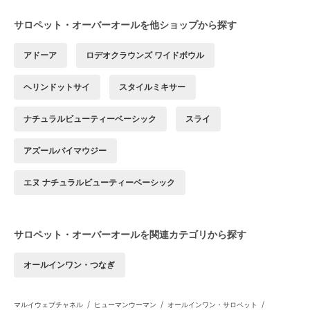
サロペット・オーバーオールを他ショップから探す
アドーア
ロデオクラウンズ ワイドボウル
ヘリンドットサイ
スタイルミキサー
ナチュラルビューティーベーシック
スライ
アズールバイマウジー
エヌ ナチュラルビューティーベーシック
サロペット・オーバーオールを関連カテゴリから探す
オールインワン・つなぎ
/
/
/
マルイウェブチャネル
ヒューマンウーマン
オールインワン・サロペット