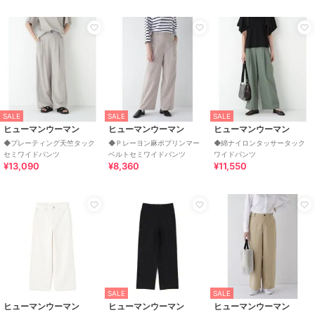
SALE
SALE
SALE
ヒューマンウーマン
ヒューマンウーマン
ヒューマンウーマン
◆プレーティング天竺タック
◆Ｐレーヨン麻ポプリンマー
◆綿ナイロンタッサータック
セミワイドパンツ
ベルトセミワイドパンツ
ワイドパンツ
¥13,090
¥8,360
¥11,550
SALE
SALE
ヒューマンウーマン
ヒューマンウーマン
ヒューマンウーマン