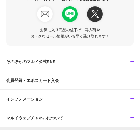
お気に入り商品の値下げ・再入荷や
おトクなセール情報がいち早く受け取れます！
そのほかのマルイ公式SNS
会員登録・エポスカード入会
インフォメーション
マルイウェブチャネルについて