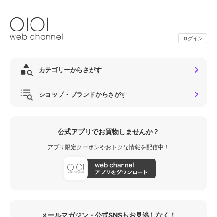
ログイン
カテゴリーからさがす
ショップ・ブランドからさがす
公式アプリでお買物しませんか？
アプリ限定クーポンやおトクな情報を配信中！
メールマガジン・公式SNSもお見逃しなく！