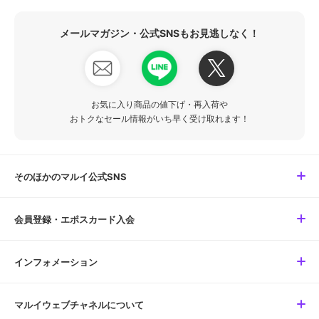
メールマガジン・公式SNSもお見逃しなく！
お気に入り商品の値下げ・再入荷や
おトクなセール情報がいち早く受け取れます！
そのほかのマルイ公式SNS
会員登録・エポスカード入会
インフォメーション
マルイウェブチャネルについて