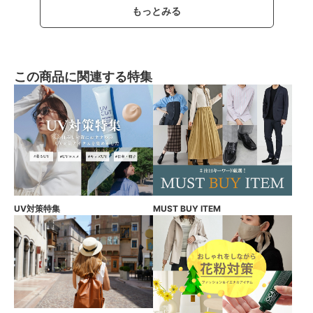
もっとみる
この商品に関連する特集
UV対策特集
MUST BUY ITEM