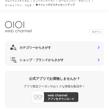
/
/
/
マルイウェブチャネル
ヒューマンウーマン
オールインワン・サロペット
/
◆ストレッチビスチェセットアップ
オールインワン・つなぎ
ログイン
カテゴリーからさがす
ショップ・ブランドからさがす
公式アプリでお買物しませんか？
アプリ限定クーポンやおトクな情報を配信中！