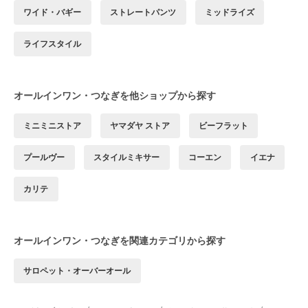
ワイド・バギー
ストレートパンツ
ミッドライズ
ライフスタイル
オールインワン・つなぎを他ショップから探す
ミニミニストア
ヤマダヤ ストア
ビーフラット
プールヴー
スタイルミキサー
コーエン
イエナ
カリテ
オールインワン・つなぎを関連カテゴリから探す
サロペット・オーバーオール