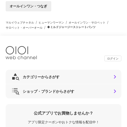
オールインワン・つなぎ
/
/
/
マルイウェブチャネル
ヒューマンウーマン
オールインワン・サロペット
/
◆ミルドジャージーストレートパンツ
サロペット・オーバーオール
ログイン
カテゴリーからさがす
ショップ・ブランドからさがす
公式アプリでお買物しませんか？
アプリ限定クーポンやおトクな情報を配信中！