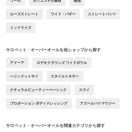
ウール
ポリエステル素材
無地
ルーズストレート
ワイド・バギー
ストレートパンツ
ミッドライズ
サロペット・オーバーオールを他ショップから探す
アドーア
ロデオクラウンズ ワイドボウル
ヘリンドットサイ
スタイルミキサー
ナチュラルビューティーベーシック
スライ
プロポーション ボディドレッシング
アズールバイマウジー
サロペット・オーバーオールを関連カテゴリから探す