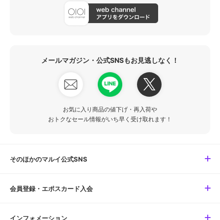
メールマガジン・公式SNSもお見逃しなく！
お気に入り商品の値下げ・再入荷や
おトクなセール情報がいち早く受け取れます！
そのほかのマルイ公式SNS
会員登録・エポスカード入会
インフォメーション