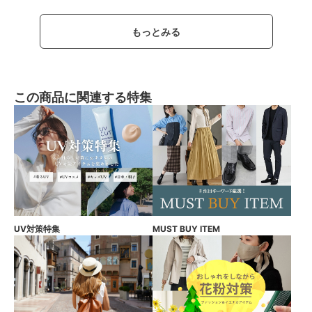
もっとみる
この商品に関連する特集
UV対策特集
MUST BUY ITEM