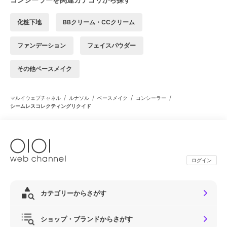
化粧下地
BBクリーム・CCクリーム
ファンデーション
フェイスパウダー
その他ベースメイク
/
/
/
/
マルイウェブチャネル
ルナソル
ベースメイク
コンシーラー
シームレスコレクティングリクイド
ログイン
カテゴリーからさがす
ショップ・ブランドからさがす