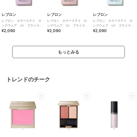
レブロン
レブロン
レブロン
レブロン カラーステイ ロ
レブロン カラーステイ ロ
レブロン カラーステイ ロ
ングウェア UV プライマ
ングウェア UV プライマ
ングウェア UV プライマ
¥2,090
¥2,090
¥2,090
ー 002
ー 001
ー 003
もっとみる
トレンドのチーク