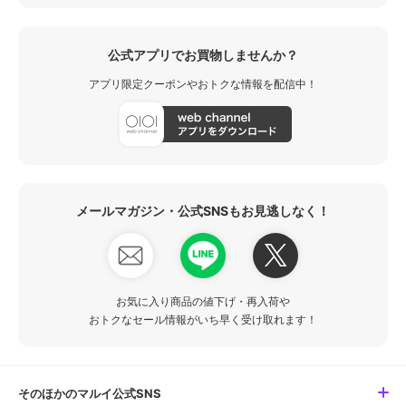
公式アプリでお買物しませんか？
アプリ限定クーポンやおトクな情報を配信中！
メールマガジン・公式SNSもお見逃しなく！
お気に入り商品の値下げ・再入荷や
おトクなセール情報がいち早く受け取れます！
そのほかのマルイ公式SNS