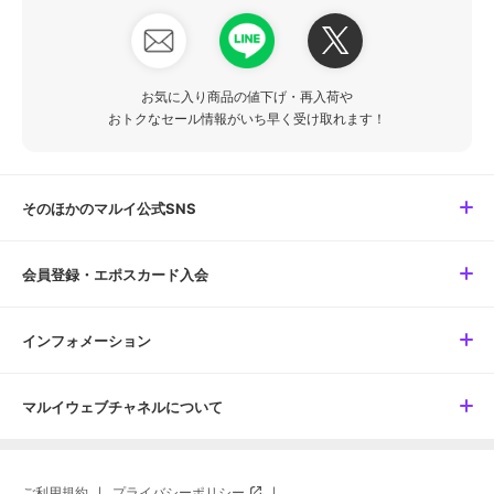
お気に入り商品の値下げ・再入荷や
おトクなセール情報がいち早く受け取れます！
そのほかのマルイ公式SNS
会員登録・エポスカード入会
インフォメーション
マルイウェブチャネルについて
ご利用規約
プライバシーポリシー