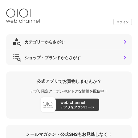
ログイン
カテゴリーからさがす
ショップ・ブランドからさがす
公式アプリでお買物しませんか？
アプリ限定クーポンやおトクな情報を配信中！
メールマガジン・公式SNSもお見逃しなく！