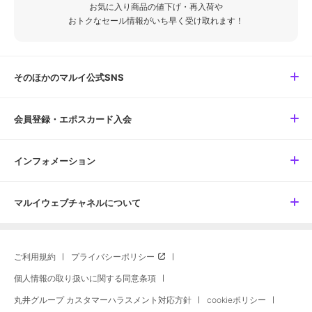
お気に入り商品の値下げ・再入荷や
おトクなセール情報がいち早く受け取れます！
そのほかのマルイ公式SNS
会員登録・エポスカード入会
インフォメーション
マルイウェブチャネルについて
ご利用規約
プライバシーポリシー
個人情報の取り扱いに関する同意条項
丸井グループ カスタマーハラスメント対応方針
cookieポリシー