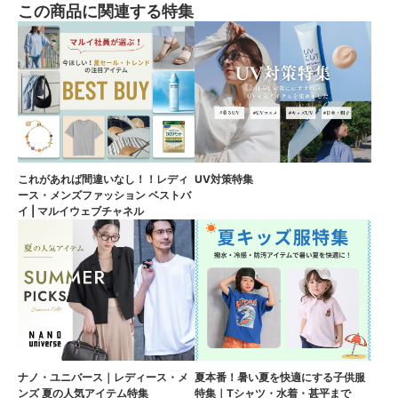
この商品に関連する特集
これがあれば間違いなし！！レディ
UV対策特集
ース・メンズファッション ベストバ
イ | マルイウェブチャネル
ナノ・ユニバース｜レディース・メ
夏本番！暑い夏を快適にする子供服
ンズ 夏の人気アイテム特集
特集｜Tシャツ・水着・甚平まで