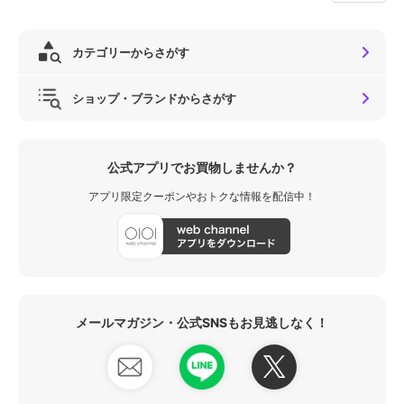
カテゴリーからさがす
ショップ・ブランドからさがす
公式アプリでお買物しませんか？
アプリ限定クーポンやおトクな情報を配信中！
メールマガジン・公式SNSもお見逃しなく！