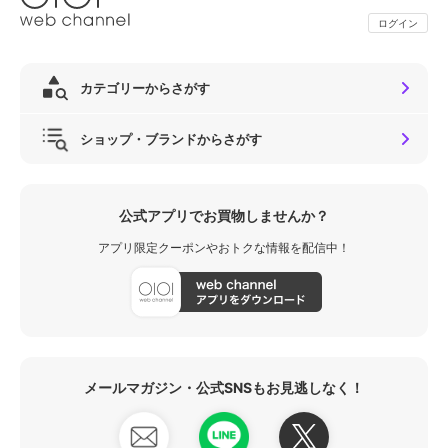
ログイン
カテゴリーからさがす
ショップ・ブランドからさがす
公式アプリでお買物しませんか？
アプリ限定クーポンやおトクな情報を配信中！
メールマガジン・公式SNSもお見逃しなく！