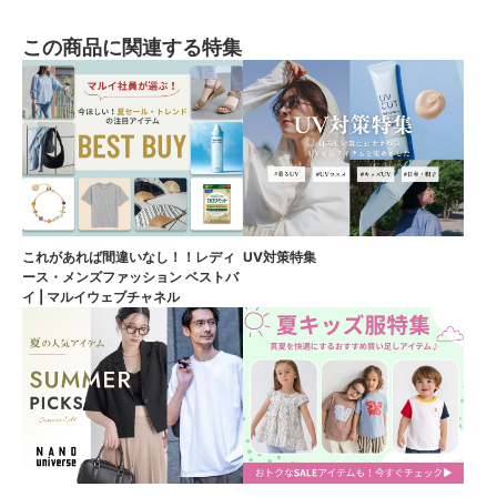
この商品に関連する特集
これがあれば間違いなし！！レディ
UV対策特集
ース・メンズファッション ベストバ
イ | マルイウェブチャネル