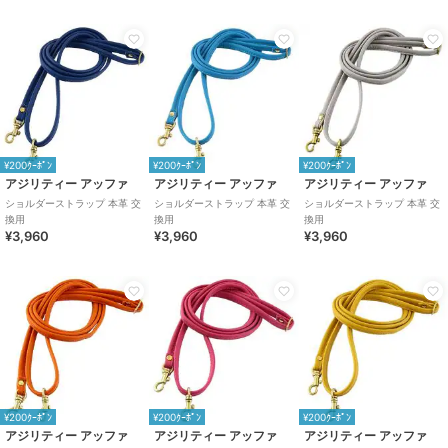
¥200ｸｰﾎﾟﾝ
¥200ｸｰﾎﾟﾝ
¥200ｸｰﾎﾟﾝ
アジリティー アッファ
アジリティー アッファ
アジリティー アッファ
ショルダーストラップ 本革 交
ショルダーストラップ 本革 交
ショルダーストラップ 本革 交
換用
換用
換用
¥3,960
¥3,960
¥3,960
¥200ｸｰﾎﾟﾝ
¥200ｸｰﾎﾟﾝ
¥200ｸｰﾎﾟﾝ
アジリティー アッファ
アジリティー アッファ
アジリティー アッファ