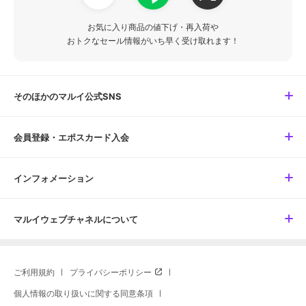
お気に入り商品の値下げ・再入荷や
おトクなセール情報がいち早く受け取れます！
そのほかのマルイ公式SNS
会員登録・エポスカード入会
インフォメーション
マルイウェブチャネルについて
ご利用規約
プライバシーポリシー
個人情報の取り扱いに関する同意条項