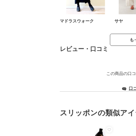
マドラスウォーク
サヤ
も
レビュー・口コミ
この商品の口コ
口
スリッポンの類似アイ