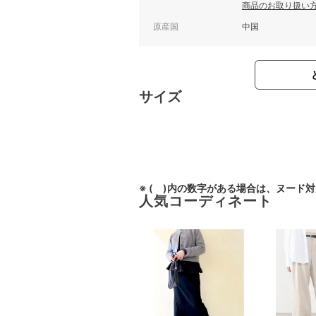
商品のお取り扱い
原産国
中国
サイズ
※ ( )内の数字がある場合は、ヌード
人気コーディネート