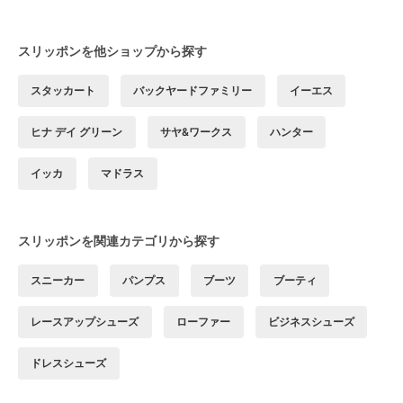
スリッポンを他ショップから探す
スタッカート
バックヤードファミリー
イーエス
ヒナ デイ グリーン
サヤ&ワークス
ハンター
イッカ
マドラス
スリッポンを関連カテゴリから探す
スニーカー
パンプス
ブーツ
ブーティ
レースアップシューズ
ローファー
ビジネスシューズ
ドレスシューズ