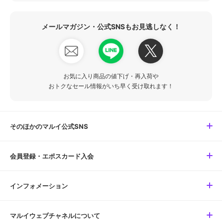
メールマガジン・公式SNSもお見逃しなく！
お気に入り商品の値下げ・再入荷や
おトクなセール情報がいち早く受け取れます！
そのほかのマルイ公式SNS
会員登録・エポスカード入会
インフォメーション
マルイウェブチャネルについて