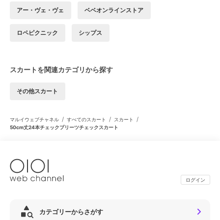
アー・ヴェ・ヴェ
ベベオンラインストア
ロペピクニック
シップス
スカートを関連カテゴリから探す
その他スカート
/
/
/
マルイウェブチャネル
すべてのスカート
スカート
50cm丈24本チェックプリーツチェックスカート
ログイン
カテゴリーからさがす