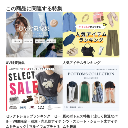
この商品に関連する特集
UV対策特集
人気アイテムランキング
セレクトショップランキング｜セー
夏のボトムス特集｜涼しく快適なパ
ル・WEB限定・別注・売れ筋アイテ
ンツ・スカート・ショート丈アイテ
ムをチェック | マルイウェブチャネ
ムを厳選