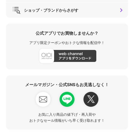
ショップ・ブランドからさがす
公式アプリでお買物しませんか？
アプリ限定クーポンやおトクな情報を配信中！
メールマガジン・公式SNSもお見逃しなく！
お気に入り商品の値下げ・再入荷や
おトクなセール情報がいち早く受け取れます！