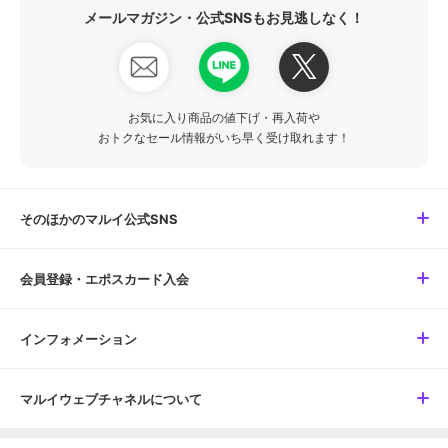
メールマガジン・公式SNSもお見逃しなく！
お気に入り商品の値下げ・再入荷や
おトクなセール情報がいち早く受け取れます！
そのほかのマルイ公式SNS
会員登録・エポスカード入会
インフォメーション
マルイウェブチャネルについて