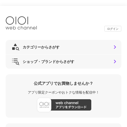
ログイン
カテゴリーからさがす
ショップ・ブランドからさがす
公式アプリでお買物しませんか？
アプリ限定クーポンやおトクな情報を配信中！