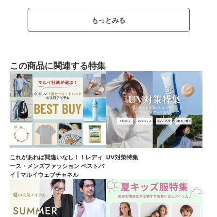
もっとみる
この商品に関連する特集
これがあれば間違いなし！！レディ
UV対策特集
ース・メンズファッション ベストバ
イ | マルイウェブチャネル